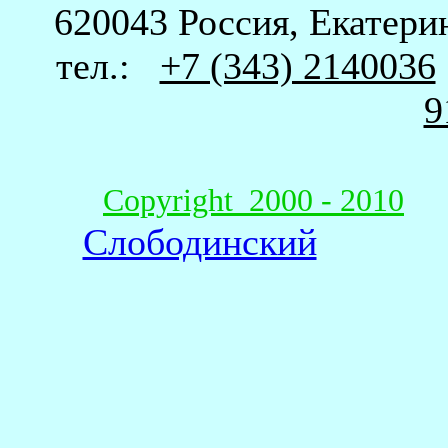
620043 Россия, Екатерин
тел.:
+7 (343) 2140036
9
Copyright 2000 - 2010
Слободинский