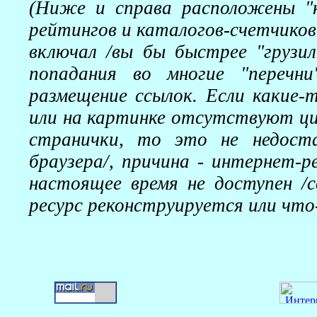
(Ниже и справа расположены "к
рейтингов и каталогов-счетчиков.
включал /вы бы быстрее "грузил
попадания во многие "перечни"
размещение ссылок. Если какие-
или на картинке отсутствуют ци
странички, то это не недост
браузера/, причина - интернет-р
настоящее время не доступен /с
ресурс реконструируется или что