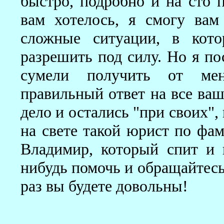
быстро, подробно и на сто 
вам хотелось, я смогу вам
сложные ситуации, в кото
разрешить под силу. Но я по
сумели получить от ме
правильный ответ на все ваш
дело и остались "при своих",
на свете такой юрист по фа
Владимир, который спит и в
нибудь помочь и обращайтесь 
раз вы будете довольны!