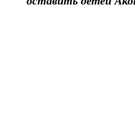
оставить детей Ако