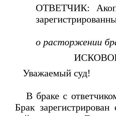
ОТВЕТЧИК: Акоп
зарегистрированны
о расторжении бр
ИСКОВО
Уважаемый суд!
В браке с ответчиком 
Брак зарегистрирован