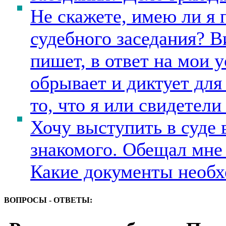
Не скажете, имею ли я 
судебного заседания? Ви
пишет, в ответ на мои 
обрывает и диктует для
то, что я или свидетел
Хочу выступить в суде 
знакомого. Обещал мне 
Какие документы необх
ВОПРОСЫ - ОТВЕТЫ: