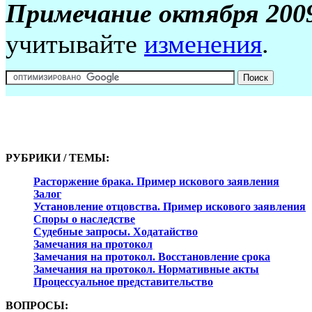
Примечание октября 2009
учитывайте
изменения
.
РУБРИКИ / ТЕМЫ:
Расторжение брака. Пример искового заявления
Залог
Установление отцовства. Пример искового заявления
Споры о наследстве
Судебные запросы. Ходатайство
Замечания на протокол
Замечания на протокол. Восстановление срока
Замечания на протокол. Нормативные акты
Процессуальное представительство
ВОПРОСЫ: