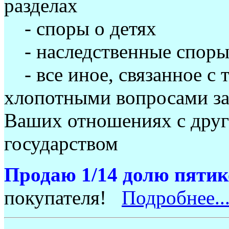
разделах
- споры о детях
- наследственные спор
- все иное, связанное с 
хлопотными вопросами зак
Ваших отношениях с друг
государством
Продаю 1/14 долю пяти
покупателя!
Подробнее..