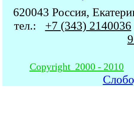
620043 Россия, Екатери
тел.:
+7 (343) 2140036
9
Copyright 2000 - 2010
Слобо